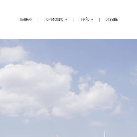
ГЛАВНАЯ
ПОРТФОЛИО
ПРАЙС
ОТЗЫВЫ