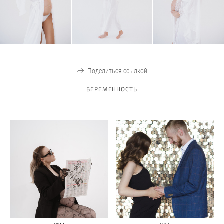
Поделиться ссылкой
БЕРЕМЕННОСТЬ